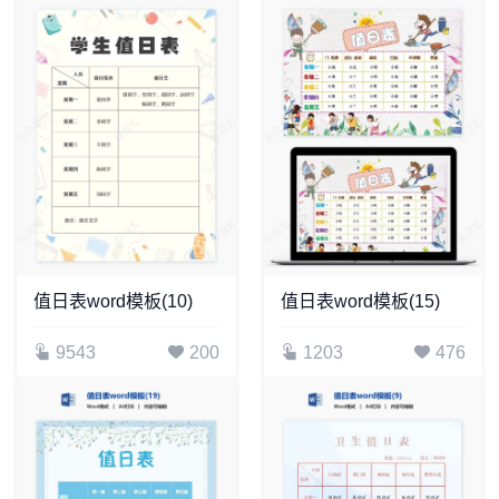
值日表word模板(10)
值日表word模板(15)
9543
200
1203
476