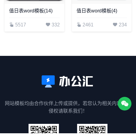
值日表word模板(14)
值日表word模板(4)
5517
332
2461
234
网站模板均由合作伙伴上传或提供，若您认为相关内容涉嫌
侵权请联系我们！