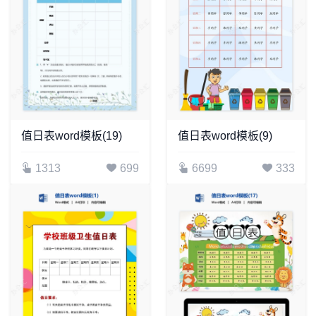
值日表word模板(19)
值日表word模板(9)
1313
699
6699
333