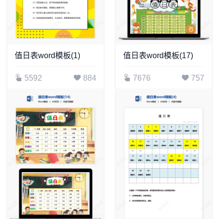
值日表word模板(1)
值日表word模板(17)
5592
884
7676
757