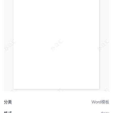
分类
Word模板