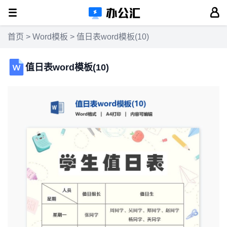
首页
>
Word模板
> 值日表word模板(10)
值日表word模板(10)