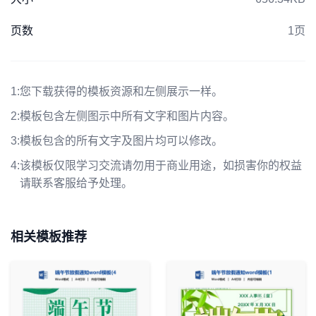
页数
1页
1:
您下载获得的模板资源和左侧展示一样。
2:
模板包含左侧图示中所有文字和图片内容。
3:
模板包含的所有文字及图片均可以修改。
4:
该模板仅限学习交流请勿用于商业用途，如损害你的权益
请联系客服给予处理。
相关模板推荐