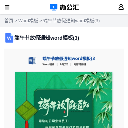
首页
>
Word模板
> 端午节放假通知word模板(3)
端午节放假通知word模板(3)