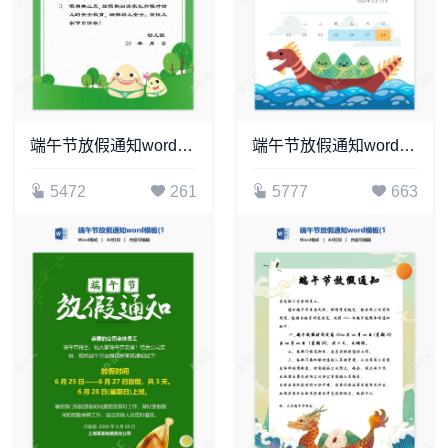
端午节放假通知word模板(2)
端午节放假通知word模板(6)
5472
261
5777
663