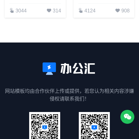
3044
314
4124
908
网站模板均由合作伙伴上传或提供，若您认为相关内容涉嫌
侵权请联系我们！