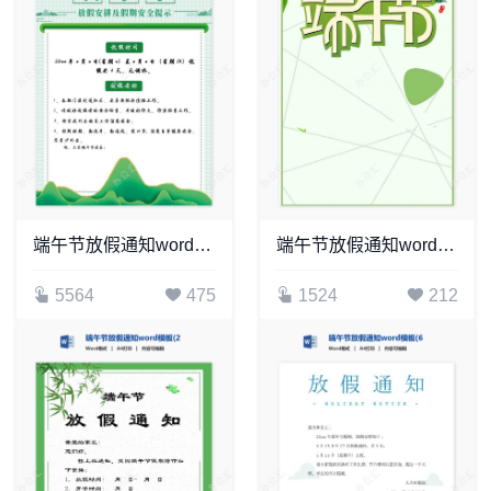
端午节放假通知word模板(4)
端午节放假通知word模板(13)
5564
475
1524
212