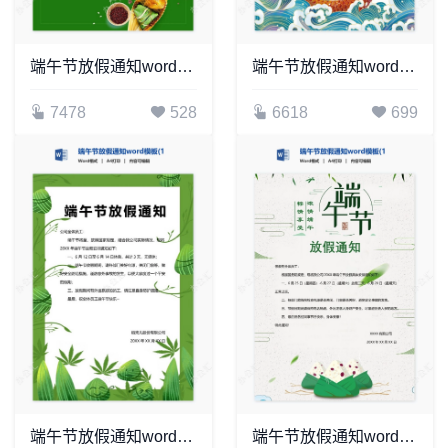
端午节放假通知word模板(18)
端午节放假通知word模板(16)
7478
528
6618
699
端午节放假通知word模板(15)
端午节放假通知word模板(12)