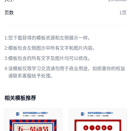
页数
1页
1:
您下载获得的模板资源和左侧展示一样。
2:
模板包含左侧图示中所有文字和图片内容。
3:
模板包含的所有文字及图片均可以修改。
4:
该模板仅限学习交流请勿用于商业用途，如损害你的权益
请联系客服给予处理。
相关模板推荐