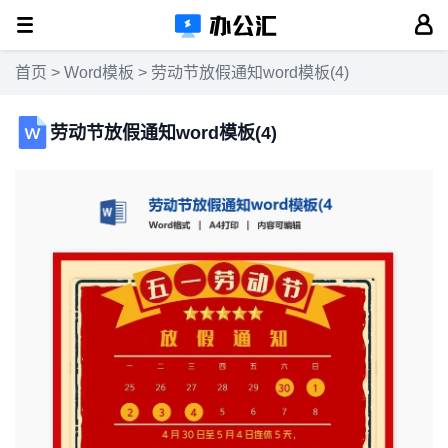
首页
>
Word模板
> 劳动节放假通知word模板(4)
劳动节放假通知word模板(4)