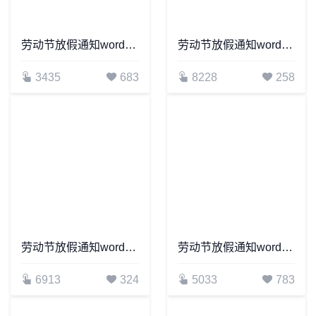
劳动节放假通知word模板(1)
劳动节放假通知word模板(19)
3435
683
8228
258
劳动节放假通知word模板(20)
劳动节放假通知word模板(3)
6913
324
5033
783