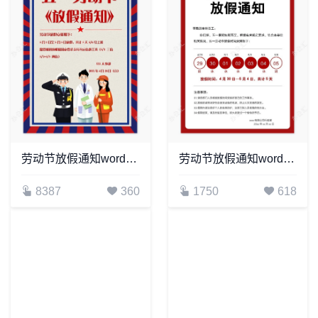
劳动节放假通知word模板(12)
劳动节放假通知word模板(5)
8387
360
1750
618