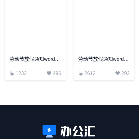
劳动节放假通知word模板(15)
劳动节放假通知word模板(2)
1232
496
2612
292