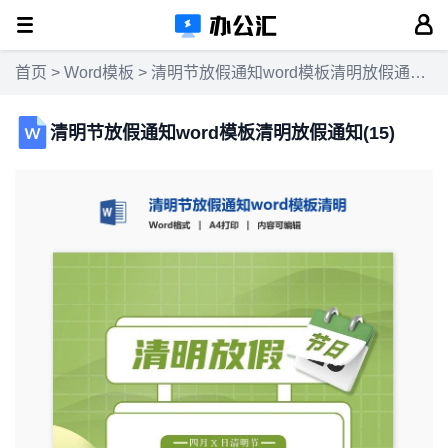
首页
>
Word模板
> 清明节放假通知word模板清明放假通知(15)
清明节放假通知word模板清明放假通知(15)