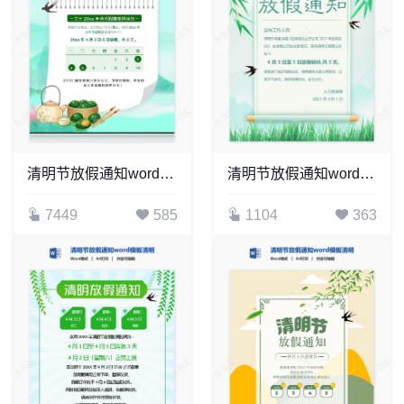
清明节放假通知word模板清明放假通知(7)
清明节放假通知word模板清明放假通知(18)
7449
585
1104
363