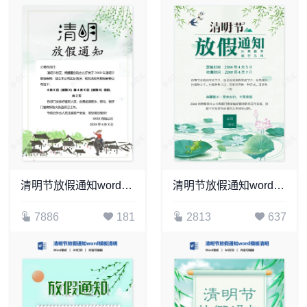
清明节放假通知word模板清明放假通知(2)
清明节放假通知word模板清明放假通知(13)
7886
181
2813
637