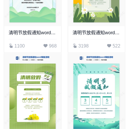
清明节放假通知word模板清明放假通知(10)
清明节放假通知word模板清明放假通知(12)
1100
968
3198
522