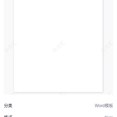
分类
Word模板