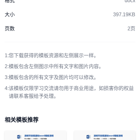
格式
docx
大小
397.19KB
页数
2页
1:
您下载获得的模板资源和左侧展示一样。
2:
模板包含左侧图示中所有文字和图片内容。
3:
模板包含的所有文字及图片均可以修改。
4:
该模板仅限学习交流请勿用于商业用途，如损害你的权益
请联系客服给予处理。
相关模板推荐