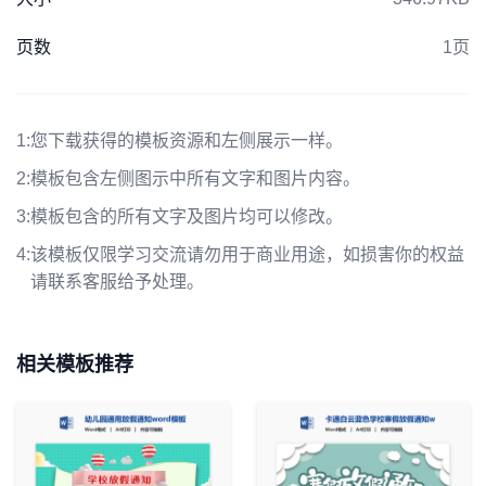
页数
1页
1:
您下载获得的模板资源和左侧展示一样。
2:
模板包含左侧图示中所有文字和图片内容。
3:
模板包含的所有文字及图片均可以修改。
4:
该模板仅限学习交流请勿用于商业用途，如损害你的权益
请联系客服给予处理。
相关模板推荐