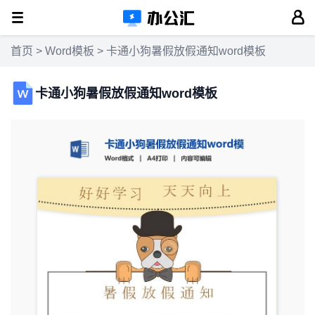
首页
>
Word模板
> 卡通小狗暑假放假通知word模板
卡通小狗暑假放假通知word模板