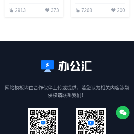
2913
373
7268
200
网站模板均由合作伙伴上传或提供，若您认为相关内容涉嫌
侵权请联系我们！