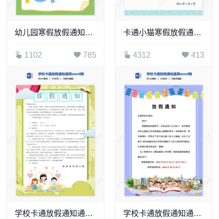
幼儿园寒假放假通知word模板
卡通小猫寒假放假通知word模板
1102
785
4312
413
学校卡通放假通知通用word模板(2)
学校卡通放假通知通用word模板