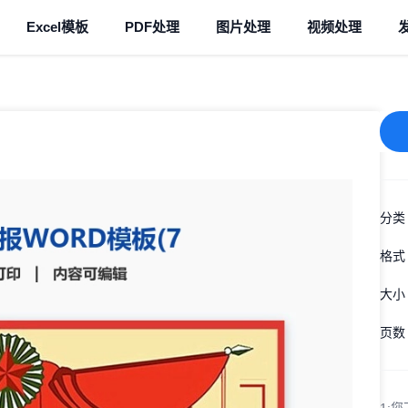
Excel模板
PDF处理
图片处理
视频处理
分类
格式
大小
页数