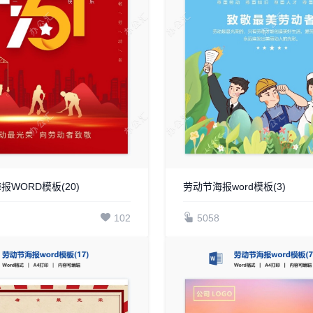
报WORD模板(20)
劳动节海报word模板(3)
102
5058