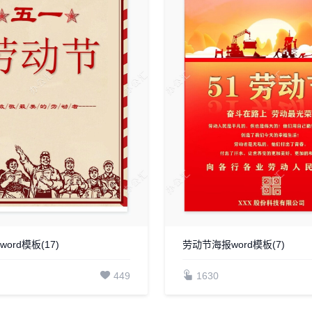
ord模板(17)
劳动节海报word模板(7)
449
1630