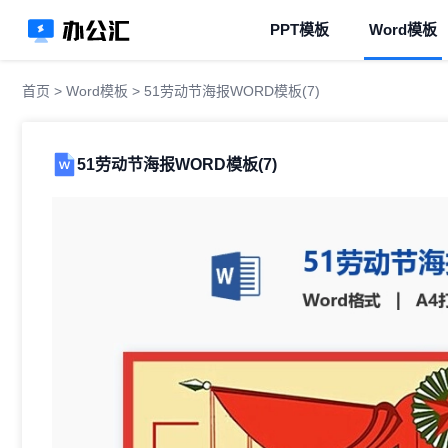
PPT模板
Word模板
首页
>
Word模板
> 51劳动节海报WORD模板(7)
51劳动节海报WORD模板(7)