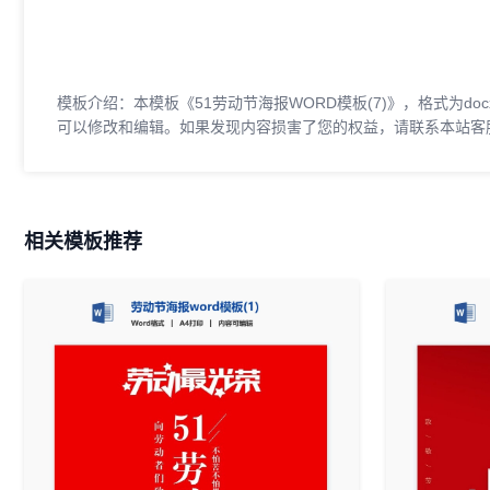
模板介绍：本模板《51劳动节海报WORD模板(7)》，格式为doc
可以修改和编辑。如果发现内容损害了您的权益，请联系本站客
相关模板推荐