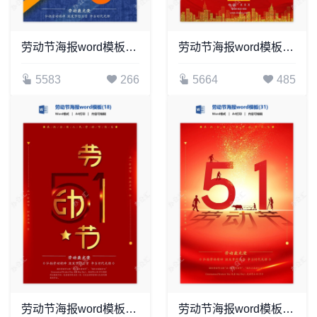
劳动节海报word模板(49)
劳动节海报word模板(35)
5583
266
5664
485
劳动节海报word模板(18)
劳动节海报word模板(31)