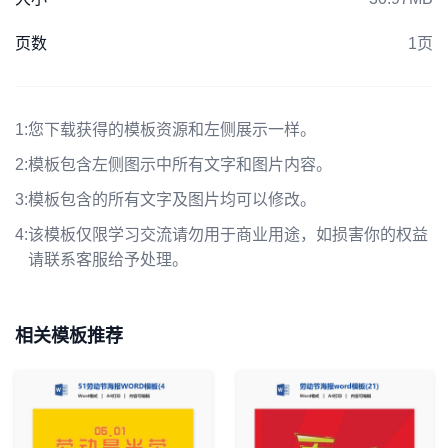
页数
1页
1:
您下载获得的模板资源和左侧展示一样。
2:
模板包含左侧图示中所有文字和图片内容。
3:
模板包含的所有文字及图片均可以修改。
4:
该模板仅限学习交流请勿用于商业用途，如损害你的权益
请联系客服给予处理。
相关模板推荐