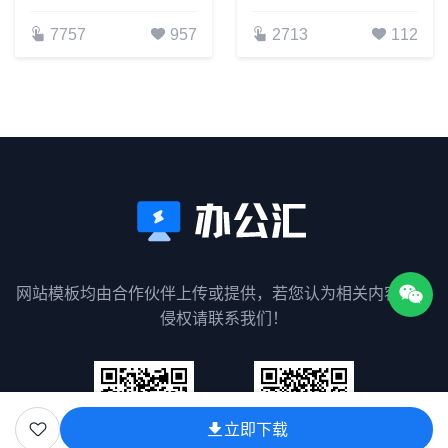
7757
957
2713
112
网站模板均由合作伙伴上传或提供，若您认为相关内容涉嫌
侵权请联系我们！
立即下载