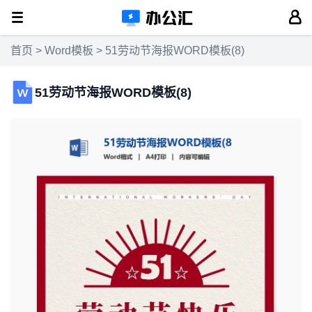
首页
>
Word模板
> 51劳动节海报WORD模板(8)
51劳动节海报WORD模板(8)