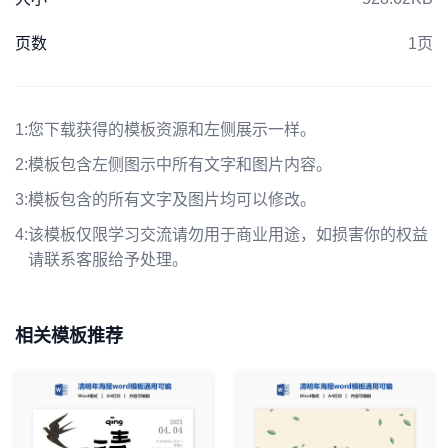
页数
1页
1:
您下载获得的模板资源和左侧展示一样。
2:
模板包含左侧图示中所有文字和图片内容。
3:
模板包含的所有文字及图片均可以修改。
4:
该模板仅限学习交流请勿用于商业用途，如损害你的权益
请联系客服给予处理。
相关模板推荐