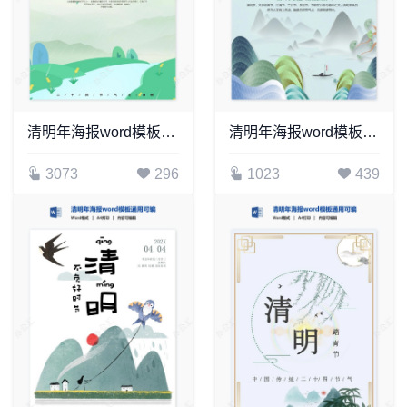
清明年海报word模板通用可编辑(50)
清明年海报word模板通用可编辑(45)
3073
296
1023
439