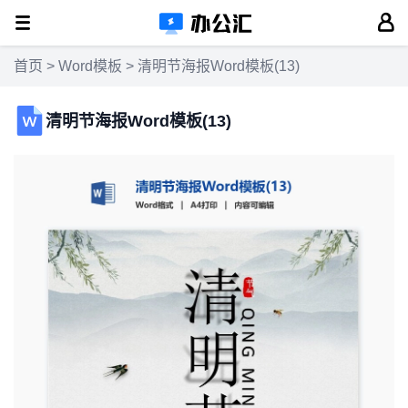
首页
>
Word模板
> 清明节海报Word模板(13)
清明节海报Word模板(13)