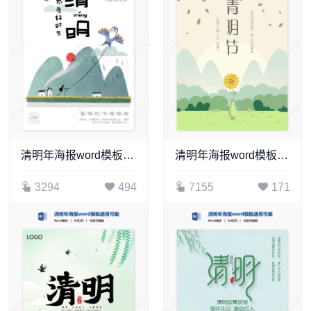
清明年海报word模板通用可编辑(10)
清明年海报word模板通用可编辑(63)
3294
494
7155
171