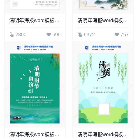
清明年海报word模板通用可编辑(29)
清明年海报word模板通用可编辑(51)
2800
690
6372
757
清明年海报word模板通用可编辑(25)
清明年海报word模板通用可编辑(5)