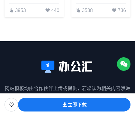
3953
440
3538
736
网站模板均由合作伙伴上传或提供，若您认为相关内容涉嫌
侵权请联系我们！
立即下载