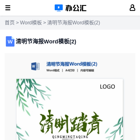
首页
>
Word模板
> 清明节海报Word模板(2)
清明节海报Word模板(2)