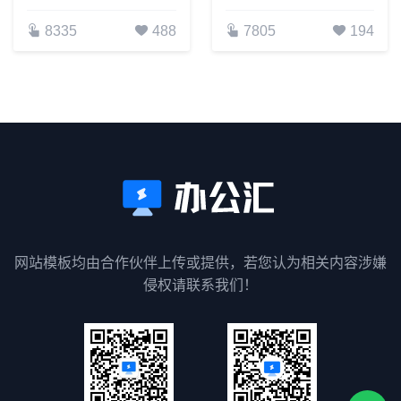
8335
488
7805
194
网站模板均由合作伙伴上传或提供，若您认为相关内容涉嫌
侵权请联系我们！