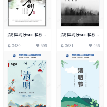
清明年海报word模板通用可编辑(54)
清明年海报word模板通用可编辑(28)
3430
599
3681
956