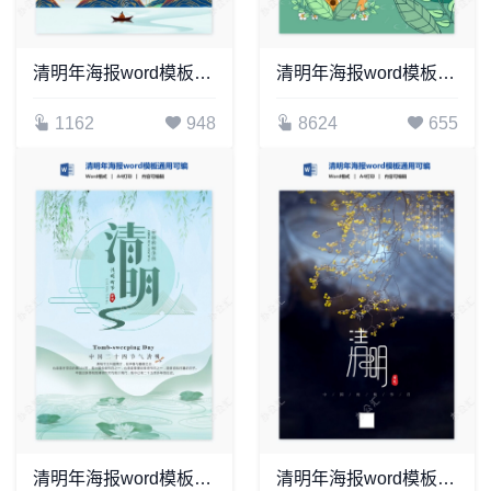
清明年海报word模板通用可编辑(7)
清明年海报word模板通用可编辑(53)
1162
948
8624
655
清明年海报word模板通用可编辑(37)
清明年海报word模板通用可编辑(6)