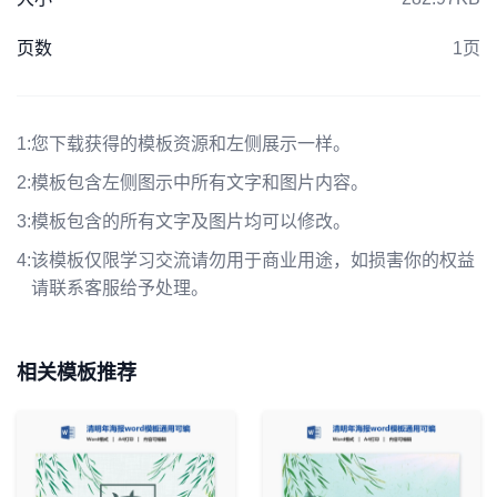
页数
1页
1:
您下载获得的模板资源和左侧展示一样。
2:
模板包含左侧图示中所有文字和图片内容。
3:
模板包含的所有文字及图片均可以修改。
4:
该模板仅限学习交流请勿用于商业用途，如损害你的权益
请联系客服给予处理。
相关模板推荐