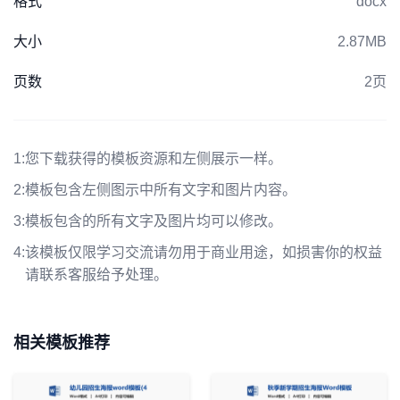
格式
docx
大小
2.87MB
页数
2页
1:
您下载获得的模板资源和左侧展示一样。
2:
模板包含左侧图示中所有文字和图片内容。
3:
模板包含的所有文字及图片均可以修改。
4:
该模板仅限学习交流请勿用于商业用途，如损害你的权益
请联系客服给予处理。
相关模板推荐