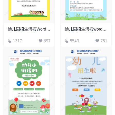
幼儿园招生海报Word模板(9)
幼儿园招生海报word模板(16)
1317
697
5543
751