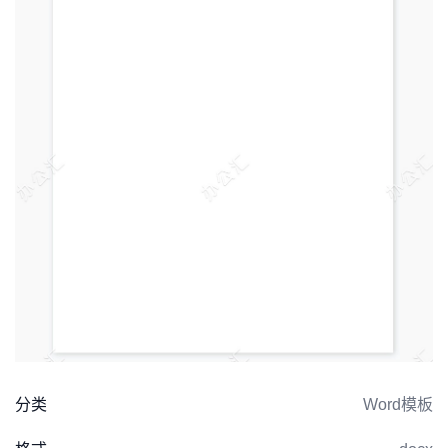
分类
Word模板