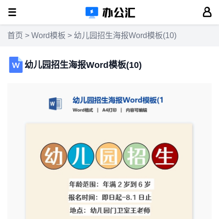
首页
>
Word模板
> 幼儿园招生海报Word模板(10)
幼儿园招生海报Word模板(10)