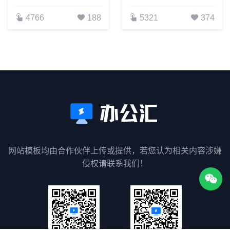
4766
188
5321
374
网站模板均由合作伙伴上传或提供，若您认为相关内容涉嫌
侵权请联系我们！