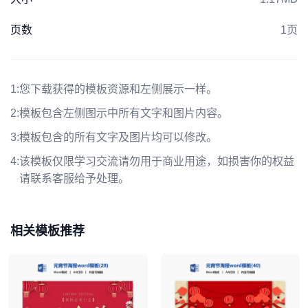
页数
1页
1:
您下载获得的模板资源和左侧展示一样。
2:
模板包含左侧图示中所有文字和图片内容。
3:
模板包含的所有文字及图片均可以修改。
4:
该模板仅限学习交流请勿用于商业用途，如损害你的权益
请联系客服给予处理。
相关模板推荐