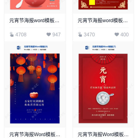
元宵节海报word模板(10)
元宵节海报word模板(29)
4708
947
3470
400
元宵节海报Word模板(9)
元宵节海报Word模板(7)