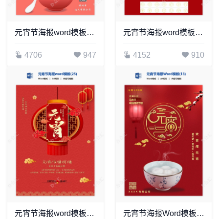
元宵节海报word模板(10)
元宵节海报word模板(52)
4706
947
4152
910
元宵节海报word模板(25)
元宵节海报Word模板(13)