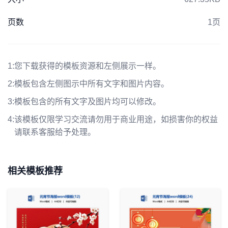
页数
1页
1:
您下载获得的模板资源和左侧展示一样。
2:
模板包含左侧图示中所有文字和图片内容。
3:
模板包含的所有文字及图片均可以修改。
4:
该模板仅限学习交流请勿用于商业用途，如损害你的权益
请联系客服给予处理。
相关模板推荐