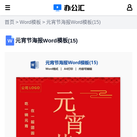
首页
>
Word模板
> 元宵节海报Word模板(15)
元宵节海报Word模板(15)