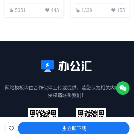
5351
443
1339
155
网站模板均由合作伙伴上传或提供，若您认为相关内容涉嫌
侵权请联系我们！
立即下载