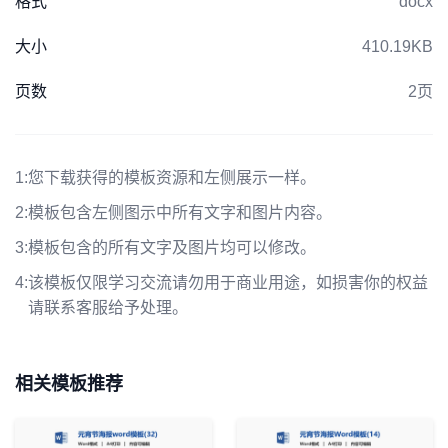
格式
docx
大小
410.19KB
页数
2页
1:
您下载获得的模板资源和左侧展示一样。
2:
模板包含左侧图示中所有文字和图片内容。
3:
模板包含的所有文字及图片均可以修改。
4:
该模板仅限学习交流请勿用于商业用途，如损害你的权益
请联系客服给予处理。
相关模板推荐