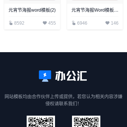
元宵节海报word模板(2)
元宵节海报Word模板(16)
8592
455
6946
146
网站模板均由合作伙伴上传或提供，若您认为相关内容涉嫌
侵权请联系我们！