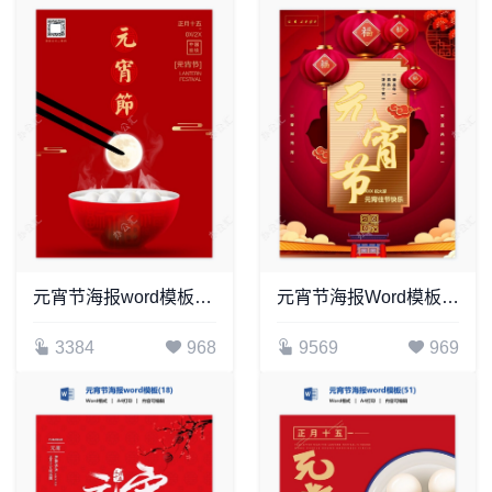
元宵节海报word模板(32)
元宵节海报Word模板(14)
3384
968
9569
969