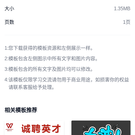
大小
1.35MB
页数
1页
1:
您下载获得的模板资源和左侧展示一样。
2:
模板包含左侧图示中所有文字和图片内容。
3:
模板包含的所有文字及图片均可以修改。
4:
该模板仅限学习交流请勿用于商业用途，如损害你的权益
请联系客服给予处理。
相关模板推荐