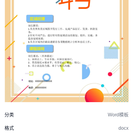
分类
Word模板
格式
docx