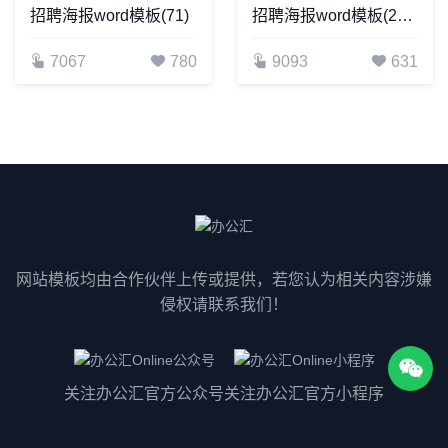
招聘海报word模板(71)
招聘海报word模板(238)
7067
780
9093
631
网站模板均由合作伙伴上传或提供，若您认为相关内容涉嫌
侵权请联系我们！
关注办公汇官方公众号
关注办公汇官方小程序