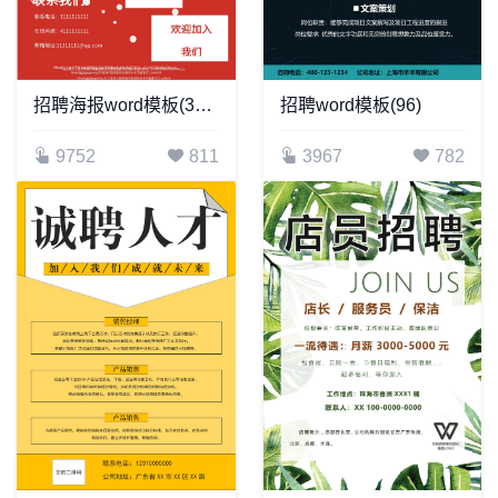
招聘海报word模板(381)
招聘word模板(96)
9752
811
3967
782