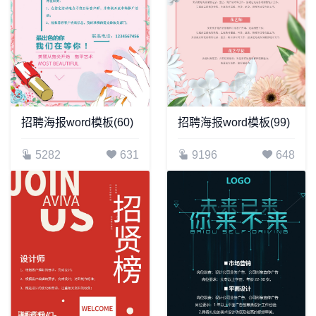
招聘海报word模板(60)
招聘海报word模板(99)
5282
631
9196
648