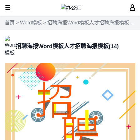
首页
>
Word模板
> 招聘海报Word模板人才招聘海报模板(14)
招聘海报Word模板人才招聘海报模板(14)