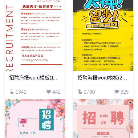
招聘海报word模板(160)
招聘海报word模板(260)
1341
442
1760
825