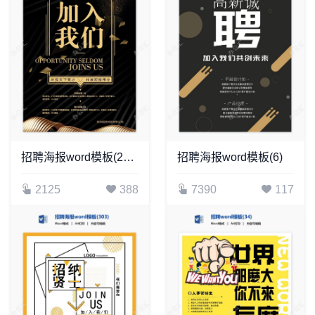
招聘海报word模板(230)
招聘海报word模板(6)
2125
388
7390
117