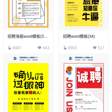
招聘海报word模板(303)
招聘word模板(34)
8467
443
6902
517