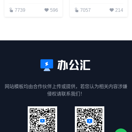
7739
596
7057
214
网站模板均由合作伙伴上传或提供，若您认为相关内容涉嫌
侵权请联系我们！