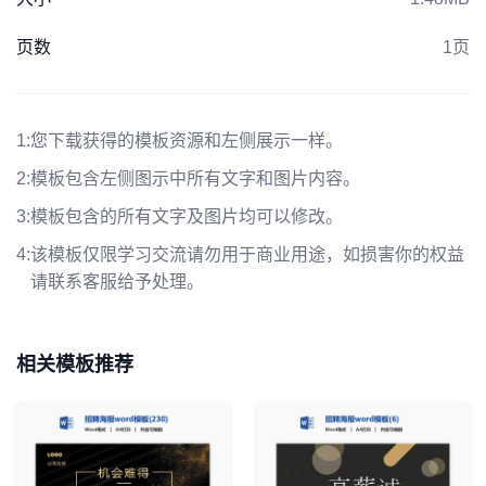
页数
1页
1:
您下载获得的模板资源和左侧展示一样。
2:
模板包含左侧图示中所有文字和图片内容。
3:
模板包含的所有文字及图片均可以修改。
4:
该模板仅限学习交流请勿用于商业用途，如损害你的权益
请联系客服给予处理。
相关模板推荐