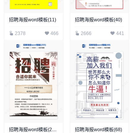
招聘海报word模板(11)
招聘海报word模板(40)
2378
466
2666
441
招聘海报word模板(255)
招聘海报word模板(68)