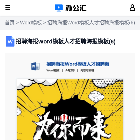
首页
>
Word模板
> 招聘海报Word模板人才招聘海报模板(6)
招聘海报Word模板人才招聘海报模板(6)