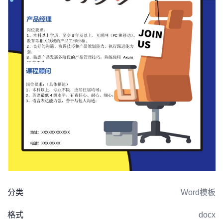
分类
Word模板
格式
docx