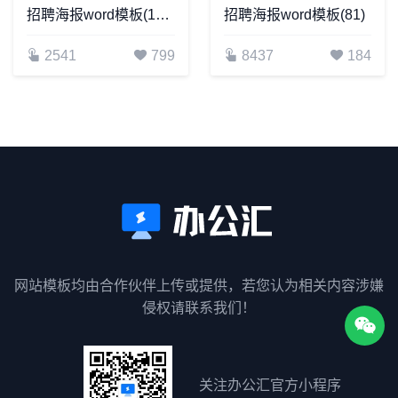
招聘海报word模板(187)
招聘海报word模板(81)
2541
799
8437
184
网站模板均由合作伙伴上传或提供，若您认为相关内容涉嫌
侵权请联系我们！
关注办公汇官方小程序