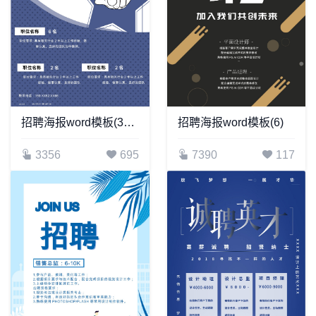
招聘海报word模板(371)
招聘海报word模板(6)
3356
695
7390
117