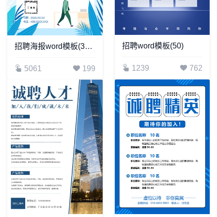
招聘word模板(50)
招聘海报word模板(351)
1239
762
5061
199