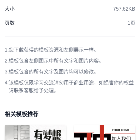
大小
757.62KB
页数
1页
1:
您下载获得的模板资源和左侧展示一样。
2:
模板包含左侧图示中所有文字和图片内容。
3:
模板包含的所有文字及图片均可以修改。
4:
该模板仅限学习交流请勿用于商业用途，如损害你的权益
请联系客服给予处理。
相关模板推荐