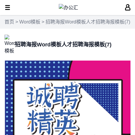
首页
>
Word模板
> 招聘海报Word模板人才招聘海报模板(7)
招聘海报Word模板人才招聘海报模板(7)