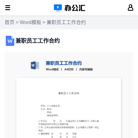
首页
>
Word模板
> 兼职员工工作合约
兼职员工工作合约