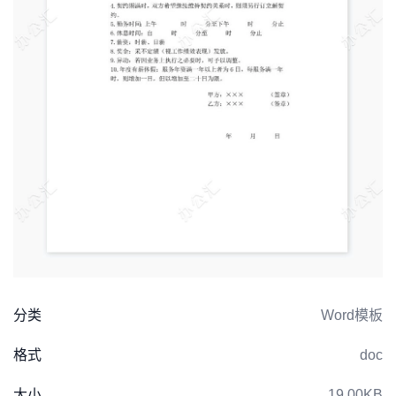
分类
Word模板
格式
doc
大小
19.00KB