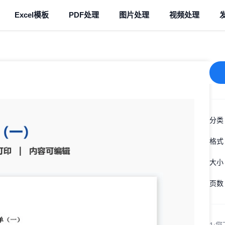
Excel模板
PDF处理
图片处理
视频处理
分类
格式
大小
页数