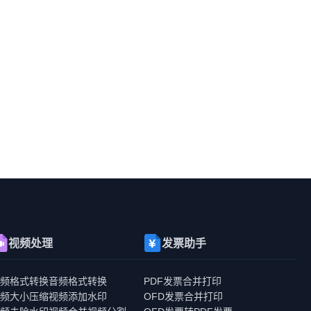
视频处理
发票助手
视频格式转换
音频格式转换
PDF发票合并打印
视频大小压缩
视频添加水印
OFD发票合并打印