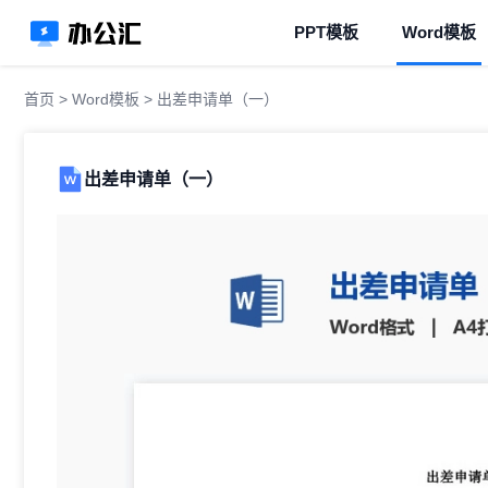
PPT模板
Word模板
首页
>
Word模板
> 出差申请单（一）
出差申请单（一）