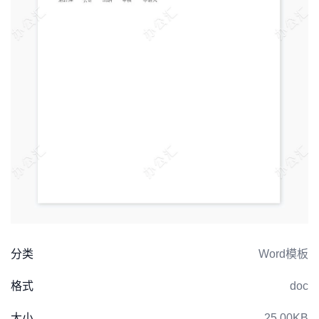
分类
Word模板
格式
doc
大小
25.00KB