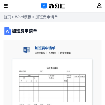
首页
>
Word模板
> 加班费申请单
加班费申请单