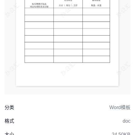
分类
Word模板
格式
doc
大小
24.50KB