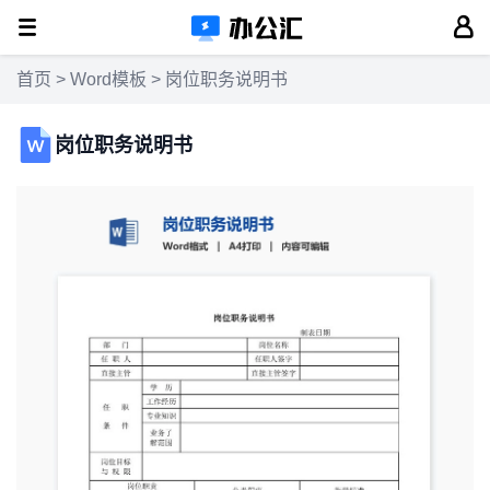
首页
>
Word模板
> 岗位职务说明书
岗位职务说明书