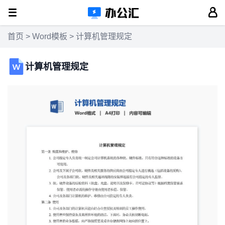
首页
>
Word模板
> 计算机管理规定
计算机管理规定