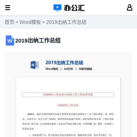
首页
>
Word模板
> 2019出纳工作总结
2019出纳工作总结