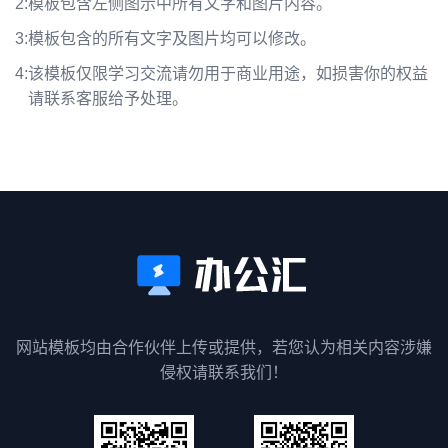
2:
模板包含左侧图示中所有文字和图片内容。
3:
模板包含的所有文字及图片均可以修改。
4:
该模板仅限学习交流请勿用于商业用途，如损害你的权益
请联系客服给予处理。
网站模板均由合作伙伴上传或提供，若您认为相关内容涉嫌
侵权请联系我们！