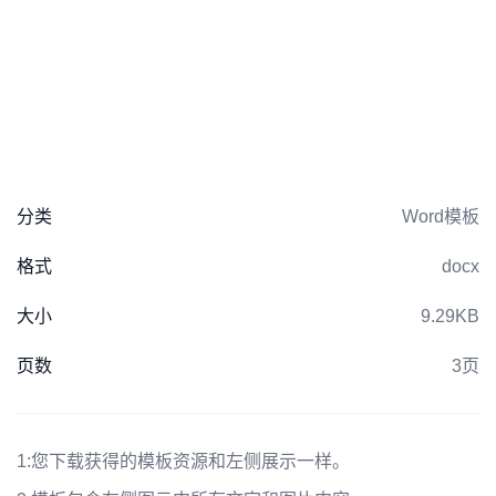
分类
Word模板
格式
docx
大小
9.29KB
页数
3页
1:
您下载获得的模板资源和左侧展示一样。