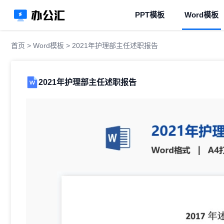
PPT模板
Word模板
首页
>
Word模板
> 2021年护理部主任述职报告
2021年护理部主任述职报告