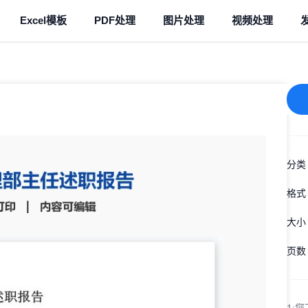
Excel模板
PDF处理
图片处理
视频处理
分类
格式
大小
页数