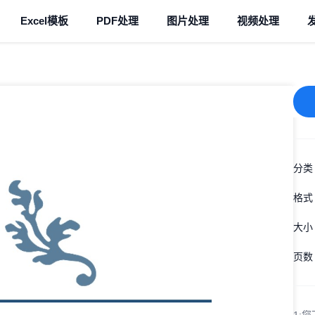
Excel模板
PDF处理
图片处理
视频处理
分类
格式
大小
页数