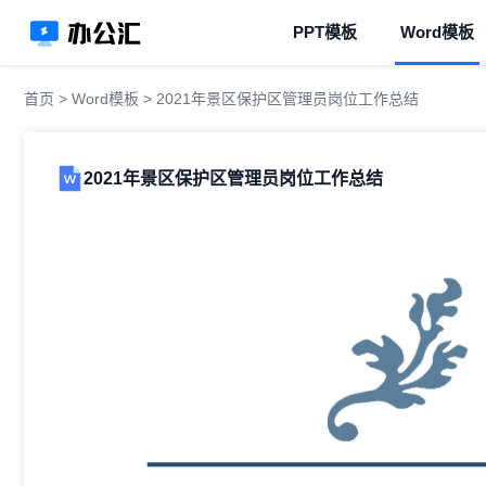
PPT模板
Word模板
首页
>
Word模板
> 2021年景区保护区管理员岗位工作总结
2021年景区保护区管理员岗位工作总结