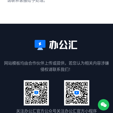
请联系客服给予处理。
网站模板均由合作伙伴上传或提供，若您认为相关内容涉嫌
侵权请联系我们！
关注办公汇官方公众号
关注办公汇官方小程序