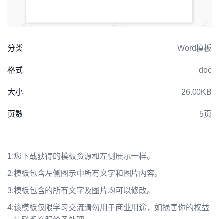
分类
Word模板
格式
doc
大小
26.00KB
页数
5页
1:
您下载获得的模板资源和左侧展示一样。
2:
模板包含左侧图示中所有文字和图片内容。
3:
模板包含的所有文字及图片均可以修改。
4:
该模板仅限学习交流请勿用于商业用途，如损害你的权益