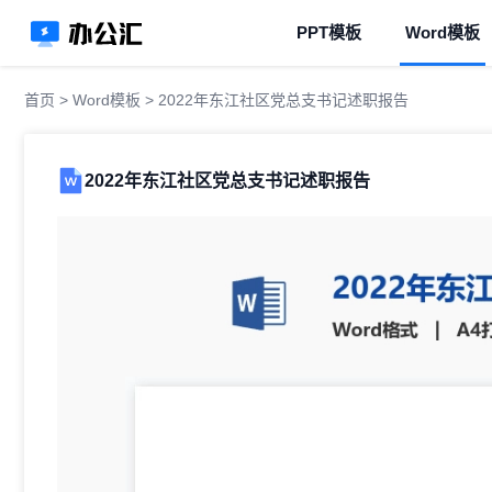
PPT模板
Word模板
首页
>
Word模板
> 2022年东江社区党总支书记述职报告
2022年东江社区党总支书记述职报告