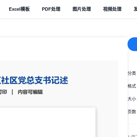
Excel模板
PDF处理
图片处理
视频处理
分类
格式
大小
页数