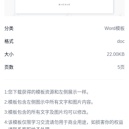
分类
Word模板
格式
doc
大小
22.00KB
页数
5页
1:
您下载获得的模板资源和左侧展示一样。
2:
模板包含左侧图示中所有文字和图片内容。
3:
模板包含的所有文字及图片均可以修改。
4:
该模板仅限学习交流请勿用于商业用途，如损害你的权益