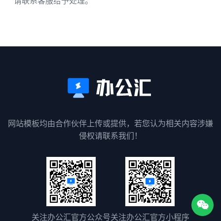
请联系客服给予处理。
网站模板均由合作伙伴上传或提供，若您认为相关内容涉嫌
侵权请联系我们！
关注办公汇官方公众号
关注办公汇官方小程序