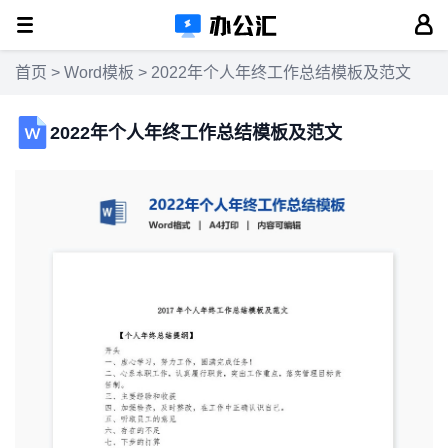
首页
>
Word模板
> 2022年个人年终工作总结模板及范文
2022年个人年终工作总结模板及范文