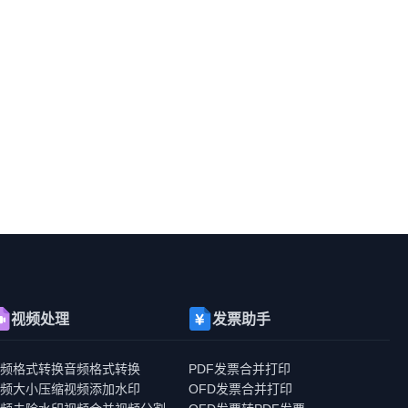
视频处理
发票助手
视频格式转换
音频格式转换
PDF发票合并打印
视频大小压缩
视频添加水印
OFD发票合并打印