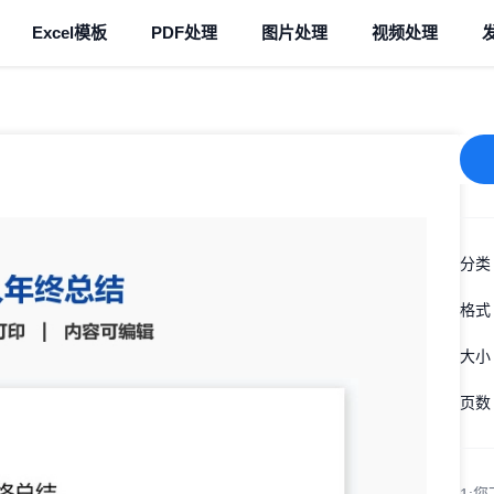
Excel模板
PDF处理
图片处理
视频处理
分类
格式
大小
页数