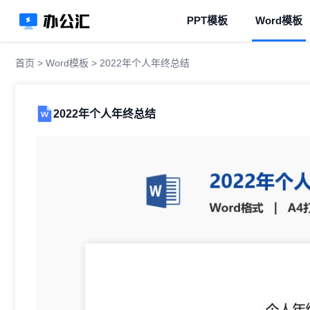
PPT模板
Word模板
首页
>
Word模板
> 2022年个人年终总结
2022年个人年终总结