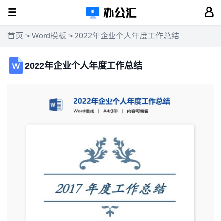
首页
>
Word模板
> 2022年企业个人年度工作总结
2022年企业个人年度工作总结