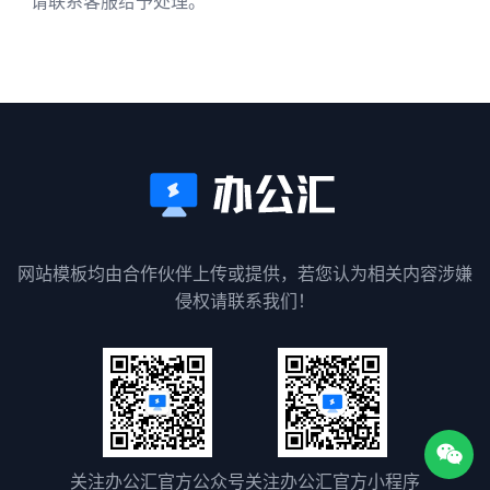
请联系客服给予处理。
网站模板均由合作伙伴上传或提供，若您认为相关内容涉嫌
侵权请联系我们！
关注办公汇官方公众号
关注办公汇官方小程序