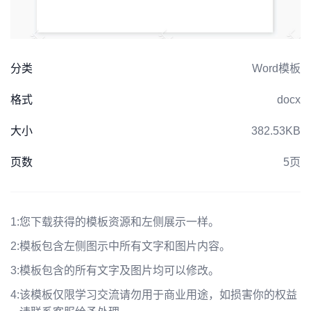
分类
Word模板
格式
docx
大小
382.53KB
页数
5页
1:
您下载获得的模板资源和左侧展示一样。
2:
模板包含左侧图示中所有文字和图片内容。
3:
模板包含的所有文字及图片均可以修改。
4:
该模板仅限学习交流请勿用于商业用途，如损害你的权益