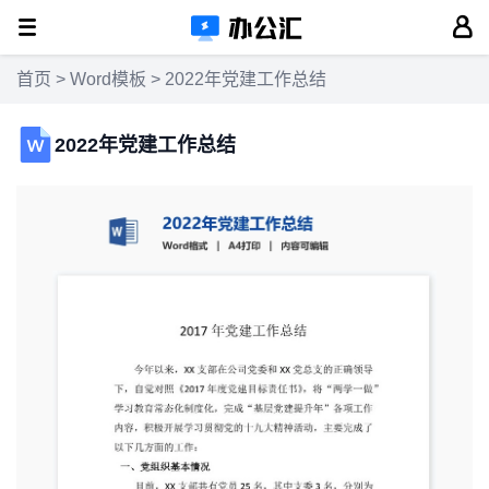
首页
>
Word模板
> 2022年党建工作总结
2022年党建工作总结