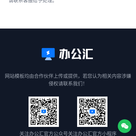
请联系客服给予处理。
网站模板均由合作伙伴上传或提供，若您认为相关内容涉嫌
侵权请联系我们！
关注办公汇官方公众号
关注办公汇官方小程序