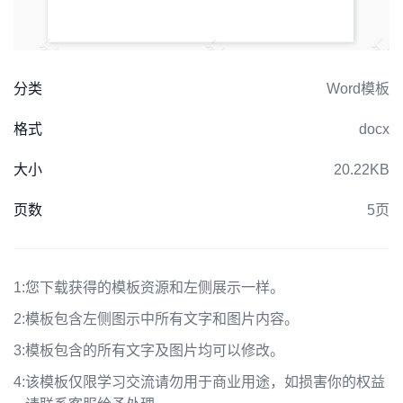
分类
Word模板
格式
docx
大小
20.22KB
页数
5页
1:
您下载获得的模板资源和左侧展示一样。
2:
模板包含左侧图示中所有文字和图片内容。
3:
模板包含的所有文字及图片均可以修改。
4:
该模板仅限学习交流请勿用于商业用途，如损害你的权益