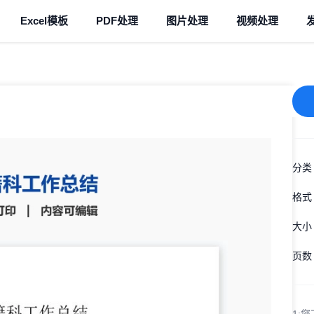
Excel模板
PDF处理
图片处理
视频处理
分类
格式
大小
页数