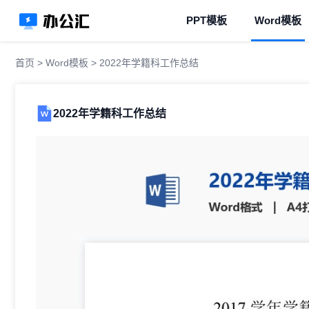
PPT模板
Word模板
首页
>
Word模板
> 2022年学籍科工作总结
2022年学籍科工作总结