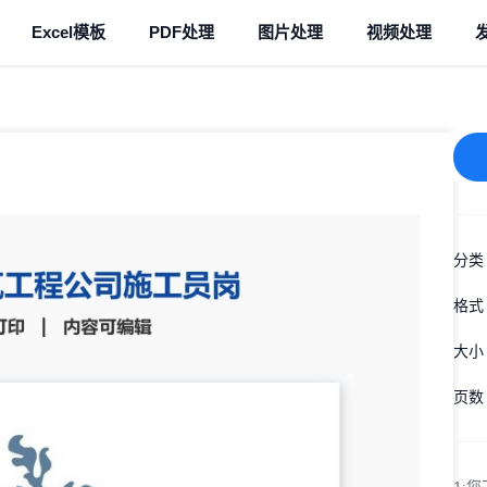
Excel模板
PDF处理
图片处理
视频处理
分类
格式
大小
页数