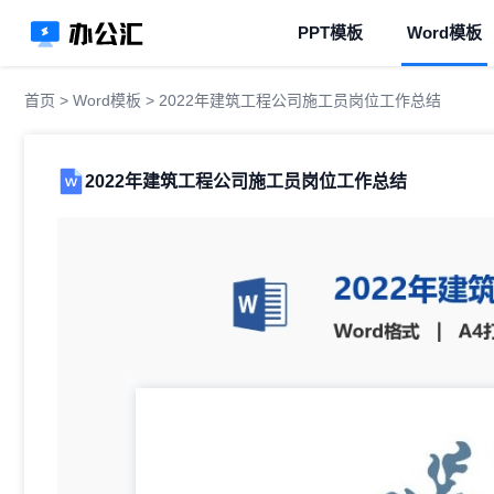
PPT模板
Word模板
首页
>
Word模板
> 2022年建筑工程公司施工员岗位工作总结
2022年建筑工程公司施工员岗位工作总结