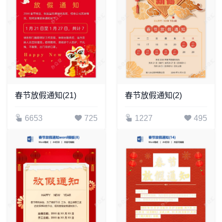
春节放假通知(21)
春节放假通知(2)
6653
725
1227
495