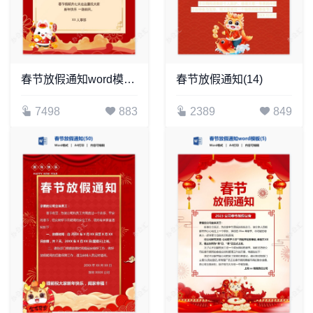
春节放假通知word模板(8)
春节放假通知(14)
7498
883
2389
849