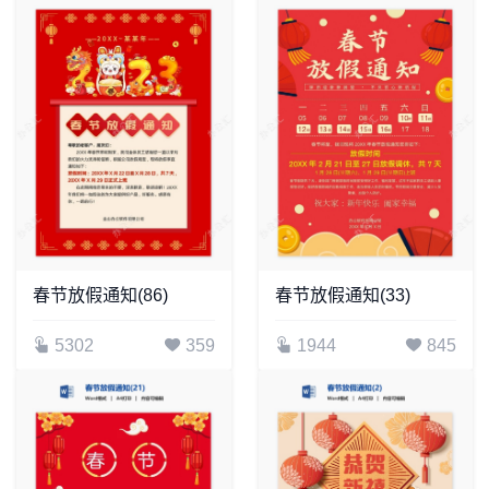
春节放假通知(86)
春节放假通知(33)
5302
359
1944
845