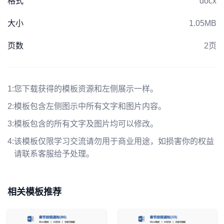
格式
docx
大小
1.05MB
页数
2页
1:
您下载获得的模板资源和左侧展示一样。
2:
模板包含左侧图示中所有文字和图片内容。
3:
模板包含的所有文字及图片均可以修改。
4:
该模板仅限学习交流请勿用于商业用途，如损害你的权益
请联系客服给予处理。
相关模板推荐