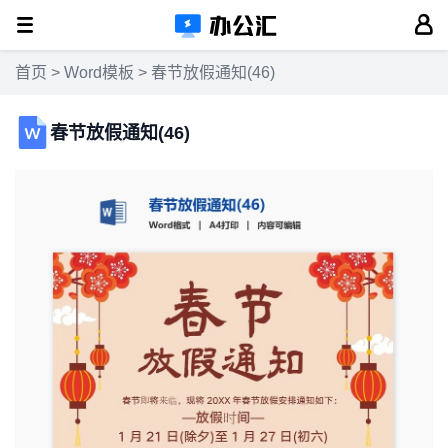
首页
>
Word模板
> 春节放假通知(46)
春节放假通知(46)