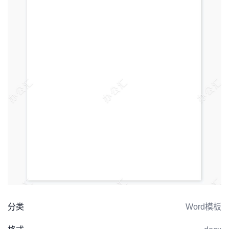
分类
Word模板