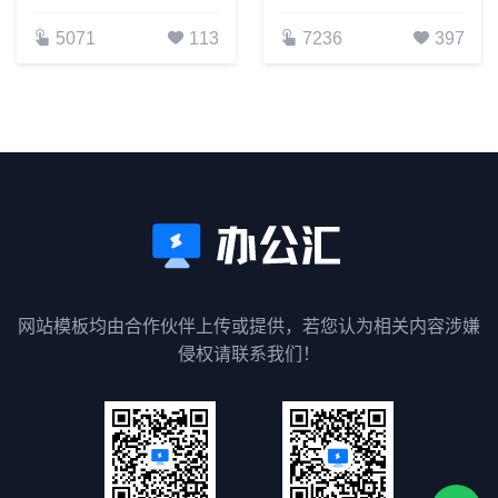
5071
113
7236
397
网站模板均由合作伙伴上传或提供，若您认为相关内容涉嫌
侵权请联系我们！