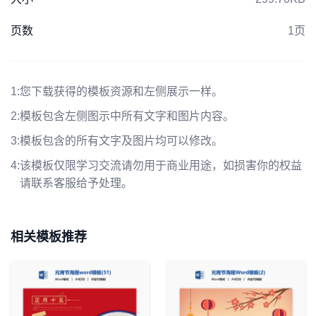
页数
1页
1:
您下载获得的模板资源和左侧展示一样。
2:
模板包含左侧图示中所有文字和图片内容。
3:
模板包含的所有文字及图片均可以修改。
4:
该模板仅限学习交流请勿用于商业用途，如损害你的权益
请联系客服给予处理。
相关模板推荐