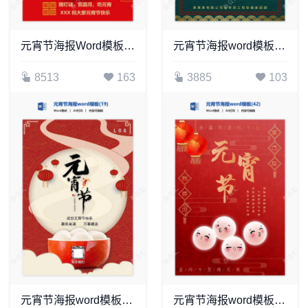
元宵节海报Word模板(15)
元宵节海报word模板(48)
8513
163
3885
103
元宵节海报word模板(19)
元宵节海报word模板(42)