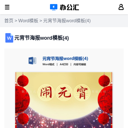
首页
>
Word模板
> 元宵节海报word模板(4)
元宵节海报word模板(4)