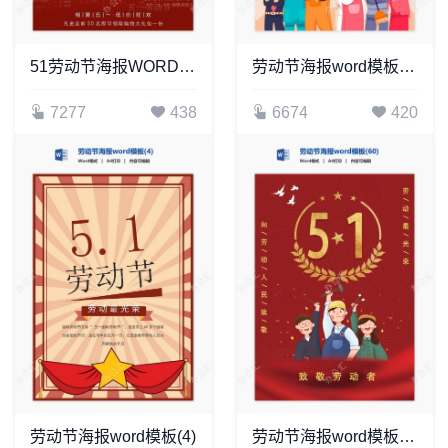
51劳动节海报WORD模板(11)
劳动节海报word模板(57)
7277
438
6674
420
劳动节海报word模板(4)
劳动节海报word模板(60)