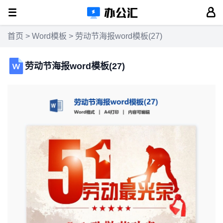
首页
>
Word模板
> 劳动节海报word模板(27)
劳动节海报word模板(27)