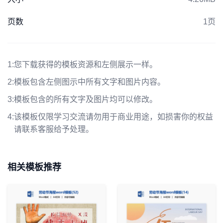
页数
1页
1:
您下载获得的模板资源和左侧展示一样。
2:
模板包含左侧图示中所有文字和图片内容。
3:
模板包含的所有文字及图片均可以修改。
4:
该模板仅限学习交流请勿用于商业用途，如损害你的权益
请联系客服给予处理。
相关模板推荐