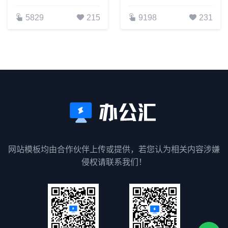
5829
215
9198
231
网站模板均由合作伙伴上传或提供，若您认为相关内容涉嫌
侵权请联系我们！