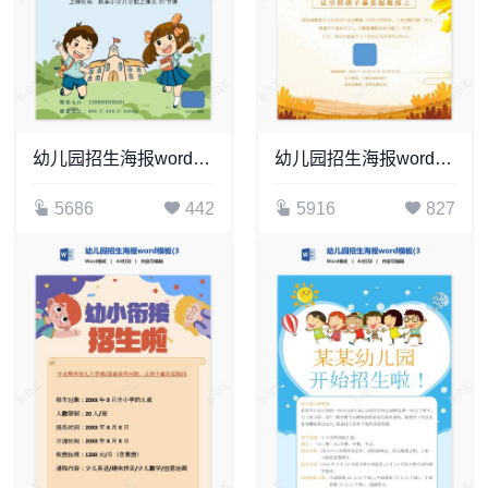
幼儿园招生海报word模板(9)
幼儿园招生海报word模板(46)
5686
442
5916
827