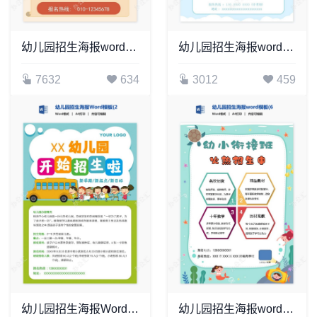
幼儿园招生海报word模板(30)
幼儿园招生海报word模板(33)
7632
634
3012
459
幼儿园招生海报Word模板(2)
幼儿园招生海报word模板(6)