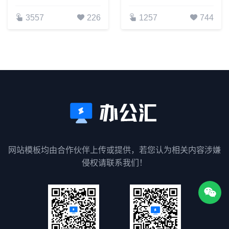
3557
226
1257
744
网站模板均由合作伙伴上传或提供，若您认为相关内容涉嫌
侵权请联系我们！