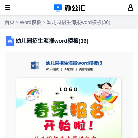
首页
>
Word模板
> 幼儿园招生海报word模板(36)
幼儿园招生海报word模板(36)