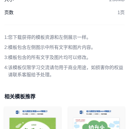
页数
1页
1:
您下载获得的模板资源和左侧展示一样。
2:
模板包含左侧图示中所有文字和图片内容。
3:
模板包含的所有文字及图片均可以修改。
4:
该模板仅限学习交流请勿用于商业用途，如损害你的权益
请联系客服给予处理。
相关模板推荐