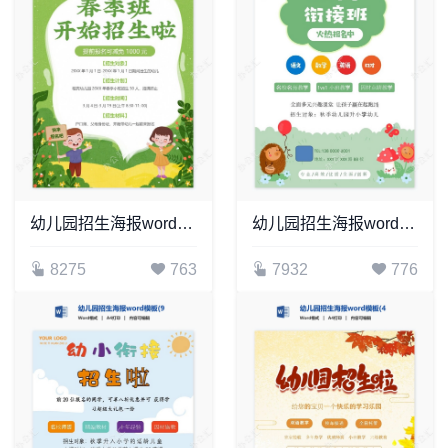
幼儿园招生海报word模板(34)
幼儿园招生海报word模板(20)
8275
763
7932
776