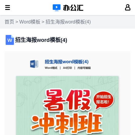
首页
>
Word模板
> 招生海报word模板(4)
招生海报word模板(4)