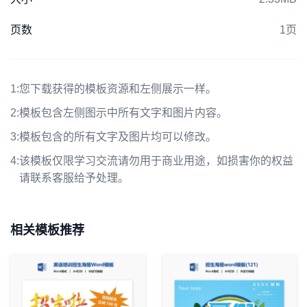
页数
1页
1:
您下载获得的模板资源和左侧展示一样。
2:
模板包含左侧图示中所有文字和图片内容。
3:
模板包含的所有文字及图片均可以修改。
4:
该模板仅限学习交流请勿用于商业用途，如损害你的权益
请联系客服给予处理。
相关模板推荐