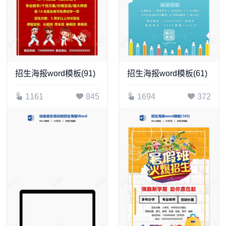
招生海报word模板(91)
招生海报word模板(61)
1161
845
1694
372