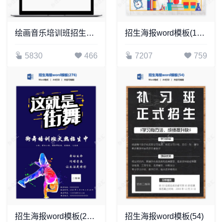
绘画音乐培训班招生海报Word模板
招生海报word模板(103)
5830
466
7207
759
招生海报word模板(276)
招生海报word模板(54)