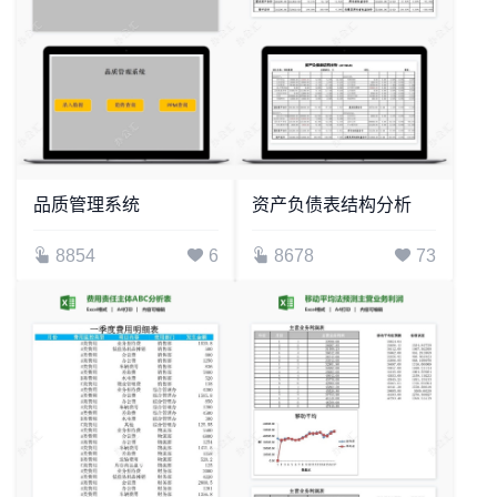
品质管理系统
资产负债表结构分析
8854
6
8678
73