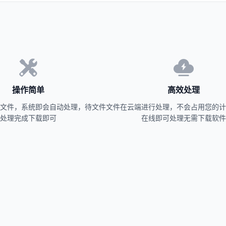
操作简单
高效处理
文件，系统即会自动处理，待文件
文件在云端进行处理，不会占用您的计
处理完成下载即可
在线即可处理无需下载软件