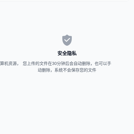
安全隐私
算机资源，
您上传的文件在30分钟后会自动删除，也可以手
动删除，系统不会保存您的文件