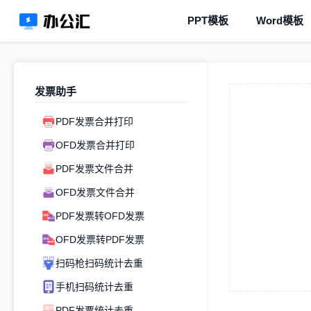
PPT模板
Word模板
发票助手
PDF发票合并打印
OFD发票合并打印
PDF发票文件合并
OFD发票文件合并
PDF发票转OFD发票
OFD发票转PDF发票
扫码枪扫码统计去重
手机扫码统计去重
PDF发票统计去重