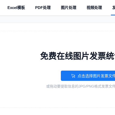
Excel模板
PDF处理
图片处理
视频处理
免费在线图片发票统
点击选择图片发票文
或拖动要提取信息的JPG/PNG格式发票文