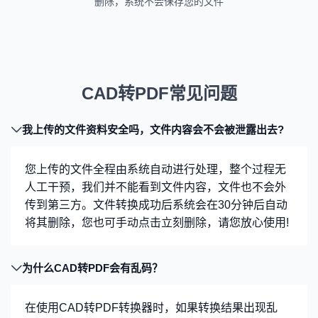
删除，系统不会保存您的文件
CAD转PDF常见问题
我上传的文件资料安全吗，文件内容会不会被泄露出去?
您上传的文件全程由系统自动进行处理，整个过程无
人工干预，我们并不能看到文件内容，文件也不会外
传到第三方。文件转换成功后系统会在30分钟后自动
将其删除，您也可手动点击立刻删除，请您放心使用!
为什么CAD转PDF会有乱码？
在使用CAD转PDF转换器时，如果转换结果出现乱