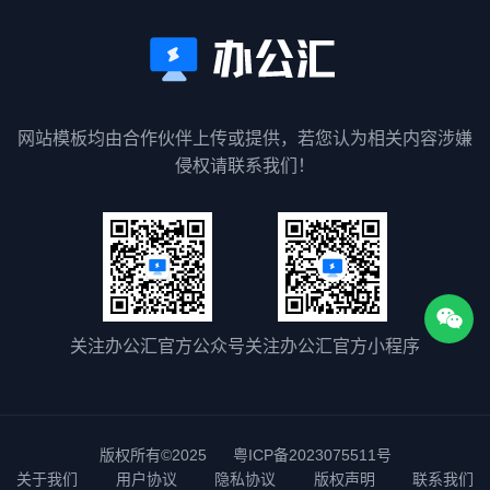
网站模板均由合作伙伴上传或提供，若您认为相关内容涉嫌
侵权请联系我们！
关注办公汇官方公众号
关注办公汇官方小程序
版权所有©2025
粤ICP备2023075511号
关于我们
用户协议
隐私协议
版权声明
联系我们