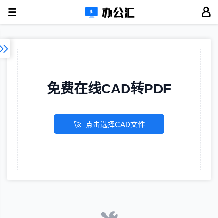
免费在线CAD转PDF
点击选择CAD文件