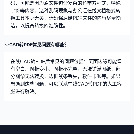
码，可能是因为原文件包含复杂的科学方程式、特殊
字符等内容。这种乱码现象与办公汇在线文档格式转
换工具本身无关，请确保原始PDF文件的内容尽量简
洁，以提高转换的准确性。
CAD转PDF常见问题有哪些？
在线CAD转PDF后常见的问题包括：页面边缘可能留
有空白、图框变小、图框不完整，无法铺满图纸，部
分图像无法转换，边框线条丢失，软件卡顿等。如果
您遇到这些问题，可以联系在线CAD转PDF的人工客
服进行解决。