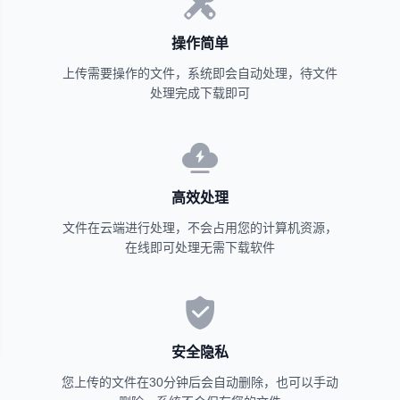
操作简单
上传需要操作的文件，系统即会自动处理，待文件
处理完成下载即可
高效处理
文件在云端进行处理，不会占用您的计算机资源，
在线即可处理无需下载软件
安全隐私
您上传的文件在30分钟后会自动删除，也可以手动